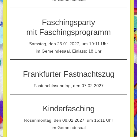
Faschingsparty
mit Faschingsprogramm
Samstag, den 23.01.2027, um 19:11 Uhr
im Gemeindesaal, Einlass: 18 Uhr
Frankfurter Fastnachtszug
Fastnachtssonntag, den 07.02.2027
Kinderfasching
Rosenmontag, den 08.02.2027, um 15:11 Uhr
im Gemeindesaal