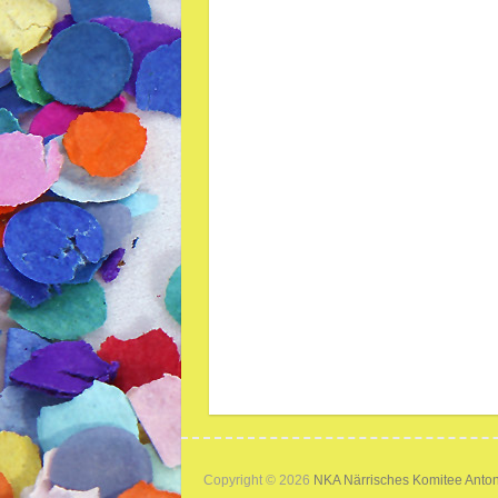
Copyright © 2026
NKA Närrisches Komitee Anto