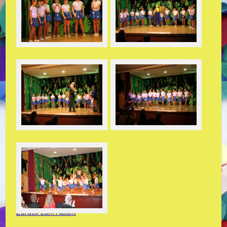
Zurück zum Album